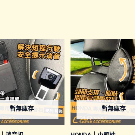
暫無庫存
暫無庫存