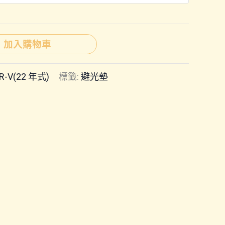
加入購物車
R-V(22 年式)
標籤:
避光墊