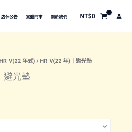
NT$
0
店休公告
實體門市
關於我們
HR-V(22 年式)
/ HR-V(22 年)｜避光墊
年)｜避光墊