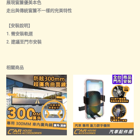
展現窗簾優美本色
走出與傳統窗簾不一樣的完美特性
【安裝說明】
1. 需安裝軌道
2. 建議至門市安裝
相關商品