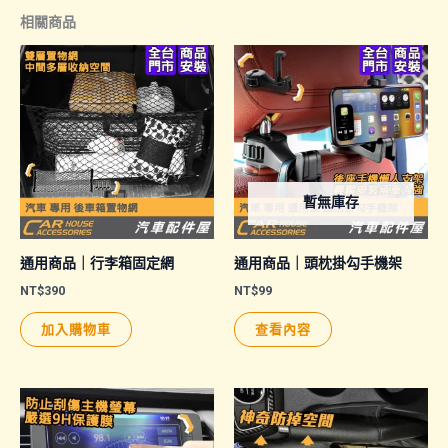
相關商品
暫無庫存
通用商品｜行李箱固定網
通用商品｜頭枕掛勾手機架
NT$
390
NT$
99
加入購物車
查看內容