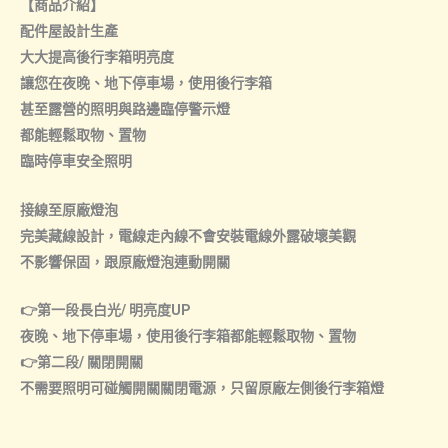
【商品介紹】
配件屋設計生產
大大提高後行李箱明亮度
讓您在夜晚、地下停車場，使用後行李箱
甚至露營的照明與路邊臨停警示燈
都能輕鬆取物、置物
臨時停車安全照明
接線至原廠燈泡
完美藏線設計，電線走內線不會安裝電線外露破壞美觀
不影響保固，跟原廠燈泡連動開關
👉第一段長白光/ 明亮度UP
夜晚、地下停車場，使用後行李箱都能輕鬆取物、置物
👉第二段/ 關閉開關
不需要照明可碰觸開關關閉電源，只留原廠左側後行李箱燈