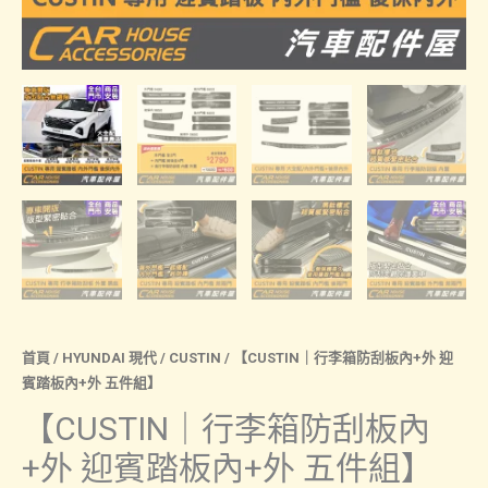
首頁
/
HYUNDAI 現代
/
CUSTIN
/ 【CUSTIN｜行李箱防刮板內+外 迎
賓踏板內+外 五件組】
【CUSTIN｜行李箱防刮板內
+外 迎賓踏板內+外 五件組】