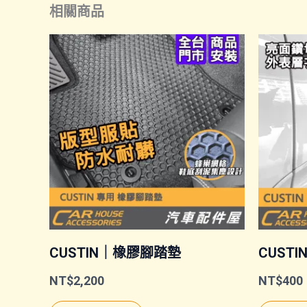
相關商品
CUSTIN｜橡膠腳踏墊
CUST
NT$
2,200
NT$
400