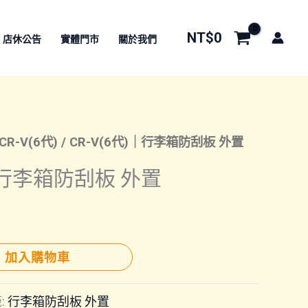
NT$
0
店休公告
實體門市
關於我們
CR-V(6代)
/ CR-V(6代)｜行李箱防刮板 外置
)｜行李箱防刮板 外置
加入購物車
:
行李箱防刮板 外置