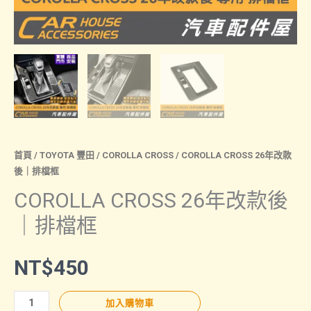
首頁
/
TOYOTA 豐田
/
COROLLA CROSS
/ COROLLA CROSS 26年改款
後｜排檔框
COROLLA CROSS 26年改款後
｜排檔框
NT$
450
COROLLA
加入購物車