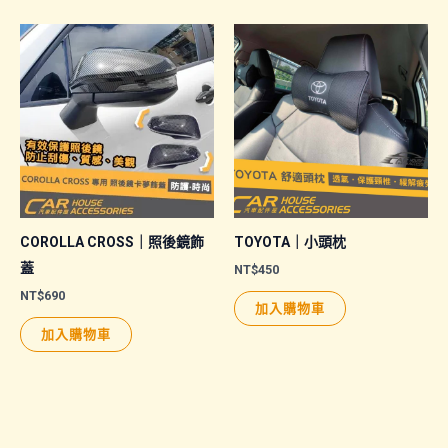
COROLLA CROSS｜照後鏡飾
TOYOTA｜小頭枕
蓋
NT$
450
NT$
690
加入購物車
加入購物車