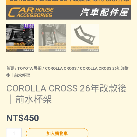
首頁
/
TOYOTA 豐田
/
COROLLA CROSS
/ COROLLA CROSS 26年改款
後｜前水杯架
COROLLA CROSS 26年改款後
｜前水杯架
NT$
450
COROLLA
加入購物車