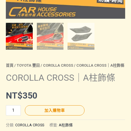
首頁
/
TOYOTA 豐田
/
COROLLA CROSS
/ COROLLA CROSS｜A柱飾條
COROLLA CROSS｜A柱飾條
NT$
350
COROLLA
加入購物車
CROSS
｜
分類:
COROLLA CROSS
標籤:
A柱飾條