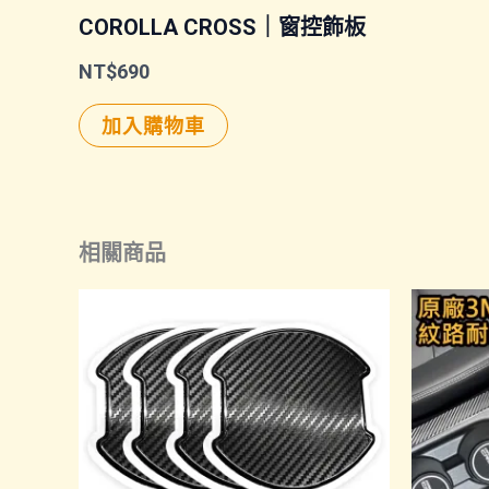
COROLLA CROSS｜窗控飾板
NT$
690
加入購物車
相關商品