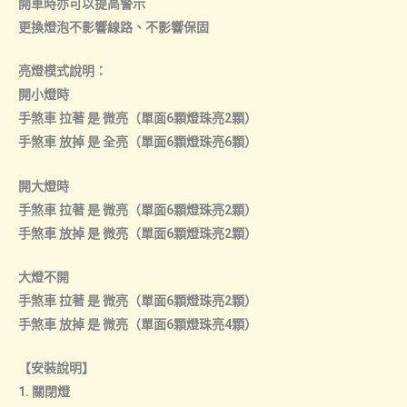
開車時亦可以提高警示
更換燈泡不影響線路、不影響保固
亮燈模式說明：
開小燈時
手煞車 拉著 是 微亮（單面6顆燈珠亮2顆）
手煞車 放掉 是 全亮（單面6顆燈珠亮6顆）
開大燈時
手煞車 拉著 是 微亮（單面6顆燈珠亮2顆）
手煞車 放掉 是 微亮（單面6顆燈珠亮2顆）
大燈不開
手煞車 拉著 是 微亮（單面6顆燈珠亮2顆）
手煞車 放掉 是 微亮（單面6顆燈珠亮4顆）
【安裝說明】
1. 關閉燈