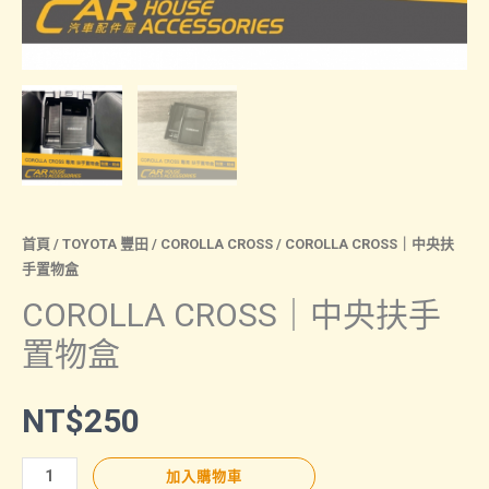
首頁
/
TOYOTA 豐田
/
COROLLA CROSS
/ COROLLA CROSS｜中央扶
手置物盒
COROLLA CROSS｜中央扶手
置物盒
NT$
250
COROLLA
加入購物車