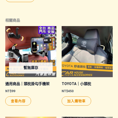
相關商品
暫無庫存
通用商品｜頭枕掛勾手機架
TOYOTA｜小頭枕
NT$
99
NT$
450
查看內容
加入購物車