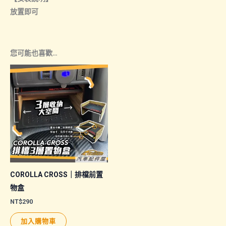
放置即可
您可能也喜歡…
COROLLA CROSS｜排檔前置
物盒
NT$
290
加入購物車