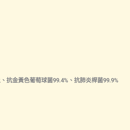
、抗金黃色葡萄球菌99.4%、抗肺炎桿菌99.9%