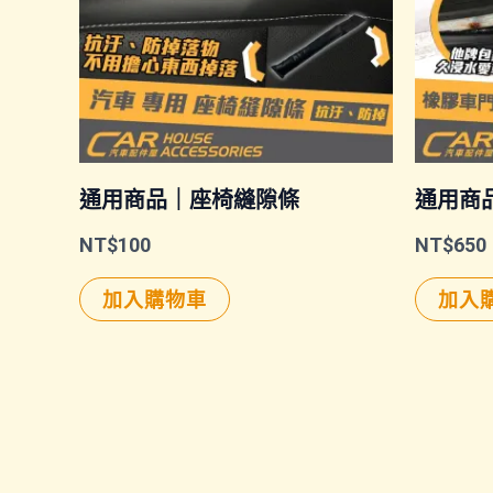
通用商品｜座椅縫隙條
通用商品
NT$
100
NT$
650
加入購物車
加入