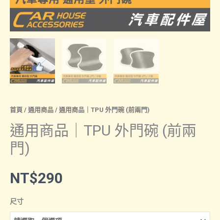
首頁
/
通用商品
/ 通用商品｜TPU 外門碗 (前兩門)
通用商品｜TPU 外門碗 (前兩
門)
NT$
290
尺寸