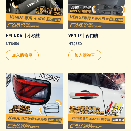
HYUNDAI｜小頭枕
VENUE｜內門碗
NT$
450
NT$
550
加入購物車
加入購物車