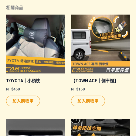
相關商品
TOYOTA｜小頭枕
【TOWN ACE｜倒車燈】
NT$
450
NT$
150
加入購物車
加入購物車