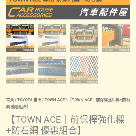
首頁
/
TOYOTA 豐田
/
TOWN ACE
/ 【TOWN ACE｜前保桿強化樑+防石
網 優惠組合】
【TOWN ACE｜前保桿強化樑
+防石網 優惠組合】