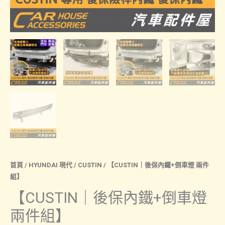
首頁
/
HYUNDAI 現代
/
CUSTIN
/ 【CUSTIN｜後保內鐵+倒車燈 兩件
組】
【CUSTIN｜後保內鐵+倒車燈
兩件組】