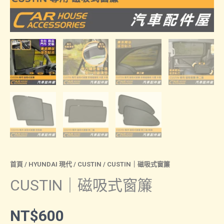
首頁
/
HYUNDAI 現代
/
CUSTIN
/ CUSTIN｜磁吸式窗簾
CUSTIN｜磁吸式窗簾
NT$
600